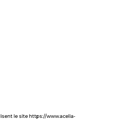
isent le site https://www.acelia-