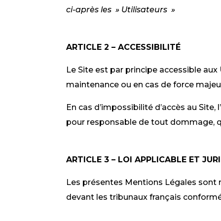
ci-après les » Utilisateurs »
ARTICLE 2 – ACCESSIBILITÉ
Le Site est par principe accessible aux
maintenance ou en cas de force majeu
En cas d’impossibilité d’accès au Site, 
pour responsable de tout dommage, quel
ARTICLE 3 – LOI APPLICABLE ET JUR
Les présentes Mentions Légales sont rég
devant les tribunaux français confor