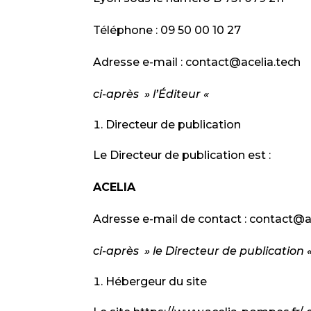
Téléphone : 09 50 00 10 27
Adresse e-mail : contact@acelia.tech
ci-après » l’Éditeur «
Directeur de publication
Le Directeur de publication est :
ACELIA
Adresse e-mail de contact : contact@a
ci-après » le Directeur de publication 
Hébergeur du site