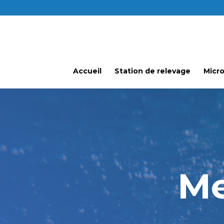
Accueil
Station de relevage
Micro
Me