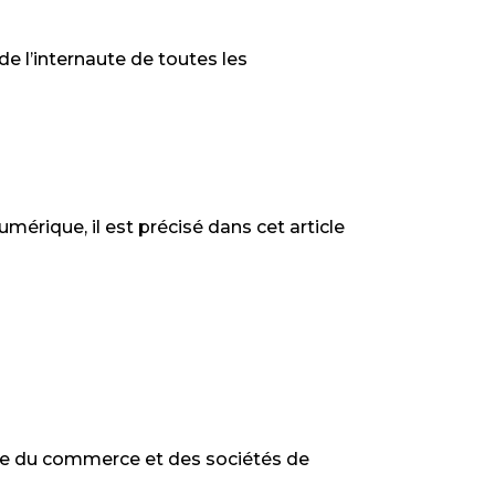
 de l’internaute de toutes les
umérique, il est précisé dans cet article
stre du commerce et des sociétés de